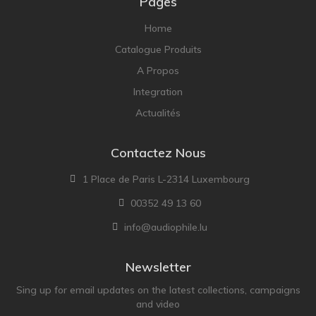
Pages
Home
Catalogue Produits
A Propos
Integration
Actualités
Contactez Nous
1 Place de Paris L-2314 Luxembourg
00352 49 13 60
info@audiophile.lu
Newsletter
Sing up for email updates on the latest collections, campaigns
and video