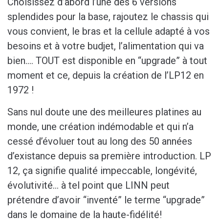
Choisissez d’abord l’une des 6 versions
splendides pour la base, rajoutez le chassis qui
vous convient, le bras et la cellule adapté à vos
besoins et à votre budjet, l’alimentation qui va
bien…. TOUT est disponible en “upgrade” à tout
moment et ce, depuis la création de l’LP12 en
1972 !
Sans nul doute une des meilleures platines au
monde, une création indémodable et qui n’a
cessé d’évoluer tout au long des 50 années
d’existance depuis sa première introduction. LP
12, ça signifie qualité impeccable, longévité,
évolutivité… à tel point que LINN peut
prétendre d’avoir “inventé” le terme “upgrade”
dans le domaine de la haute-fidélité!