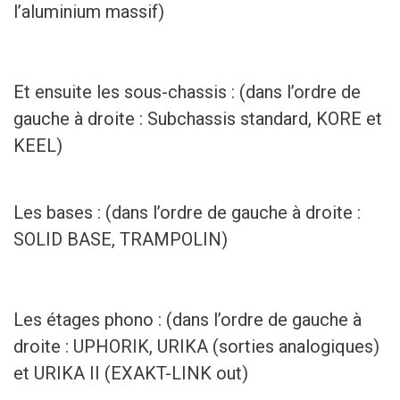
l’aluminium massif)
Et ensuite les sous-chassis : (dans l’ordre de
gauche à droite : Subchassis standard, KORE et
KEEL)
Les bases : (dans l’ordre de gauche à droite :
SOLID BASE, TRAMPOLIN)
Les étages phono : (dans l’ordre de gauche à
droite : UPHORIK, URIKA (sorties analogiques)
et URIKA II (EXAKT-LINK out)