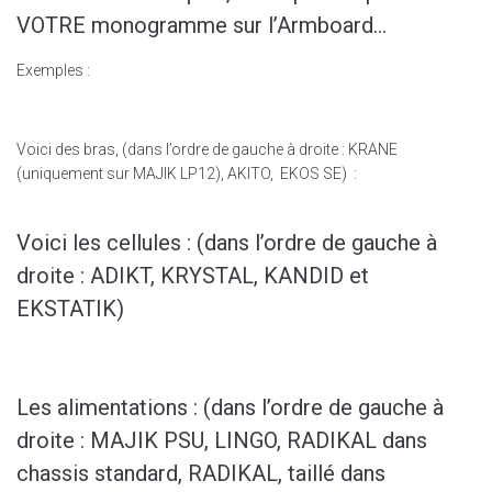
VOTRE monogramme sur l’Armboard…
Exemples :
Voici des bras, (dans l’ordre de gauche à droite : KRANE
(uniquement sur MAJIK LP12), AKITO, EKOS SE) :
Voici les cellules : (dans l’ordre de gauche à
droite : ADIKT, KRYSTAL, KANDID et
EKSTATIK)
Les alimentations : (dans l’ordre de gauche à
droite : MAJIK PSU, LINGO, RADIKAL dans
chassis standard, RADIKAL, taillé dans