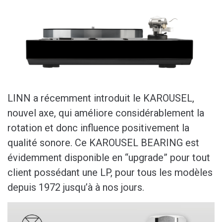
LINN a récemment introduit le KAROUSEL,
nouvel axe, qui améliore considérablement la
rotation et donc influence positivement la
qualité sonore. Ce KAROUSEL BEARING est
évidemment disponible en “upgrade” pour tout
client possédant une LP, pour tous les modèles
depuis 1972 jusqu’à à nos jours.