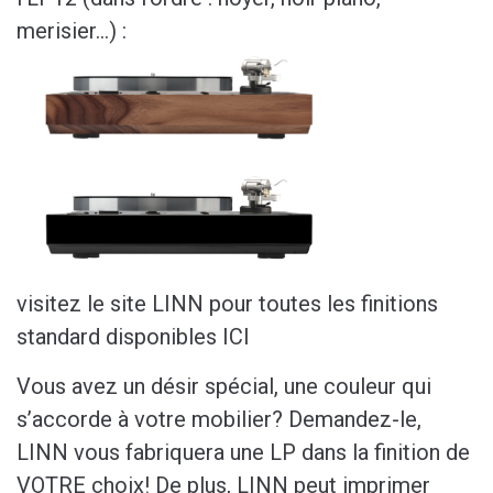
merisier…) :
visitez le site LINN pour toutes les finitions
standard disponibles ICI
Vous avez un désir spécial, une couleur qui
s’accorde à votre mobilier? Demandez-le,
LINN vous fabriquera une LP dans la finition de
VOTRE choix! De plus, LINN peut imprimer