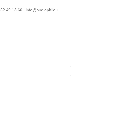
52 49 13 60 | info@audiophile.lu