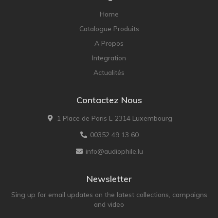
Home
Catalogue Produits
A Propos
Integration
Actualités
Contactez Nous
1 Place de Paris L-2314 Luxembourg
00352 49 13 60
info@audiophile.lu
Newsletter
Sing up for email updates on the latest collections, campaigns
and video