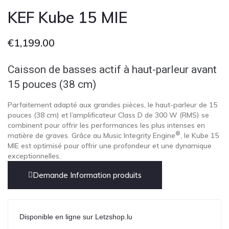
KEF Kube 15 MIE
€
1,199.00
Caisson de basses actif à haut-parleur avant
15 pouces (38 cm)
Parfaitement adapté aux grandes pièces, le haut-parleur de 15
pouces (38 cm) et l’amplificateur Class D de 300 W (RMS) se
combinent pour offrir les performances les plus intenses en
®
matière de graves. Grâce au Music Integrity Engine
, le Kube 15
MIE est optimisé pour offrir une profondeur et une dynamique
exceptionnelles.
Demande Information produits
Disponible en ligne sur Letzshop.lu