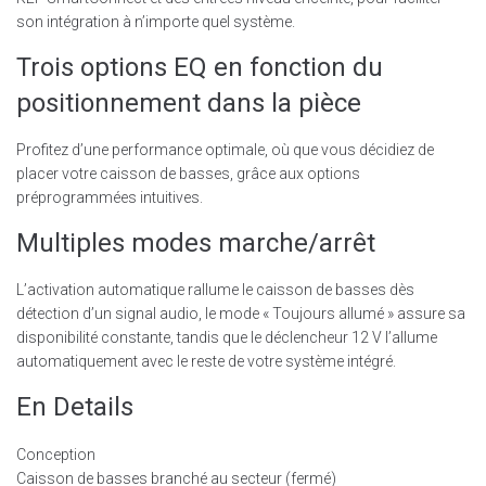
son intégration à n’importe quel système.
Trois options EQ en fonction du
positionnement dans la pièce
Profitez d’une performance optimale, où que vous décidiez de
placer votre caisson de basses, grâce aux options
préprogrammées intuitives.
Multiples modes marche/arrêt
L’activation automatique rallume le caisson de basses dès
détection d’un signal audio, le mode « Toujours allumé » assure sa
disponibilité constante, tandis que le déclencheur 12 V l’allume
automatiquement avec le reste de votre système intégré.
En Details
Conception
Caisson de basses branché au secteur (fermé)