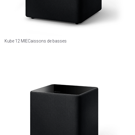
Kube 12 MIE
Caissons de basses