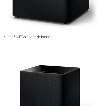
Kube 15 MIE
Caissons de basses