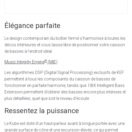
Élégance parfaite
Le design contemporain du boîtier fermé s’harmonise à toutes les
décos intérieures et vous laisse libre de positionner votre caisson
de basses à l’endroit idéal.
®
Music Integrity Engine
(MIE)
Les algorithmes DSP (Digital Signal Processing) exclusifs de KEF
permettent à tous les composants du caisson de basses de
fonctionner en parfaite harmonie, tandis que. l’iBX Intelligent Bass
Extension permettent d’obtenir des basses encore plus intenses et
plus détaillées, quel que soit le niveau d’écoute.
Ressentez la puissance
Le Kube est doté d’un haut-parleur avant à longue portée avec une
grande surface de cône et une excursion élevée, ce qui permet