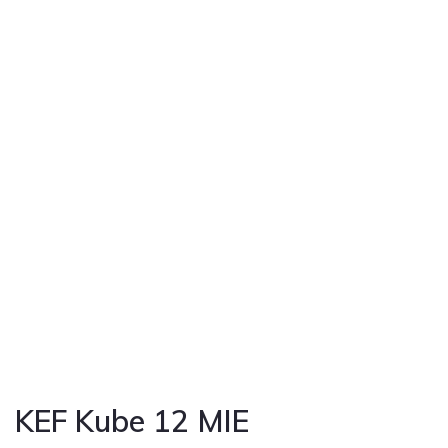
KEF Kube 12 MIE