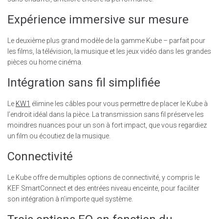
Expérience immersive sur mesure
Le deuxième plus grand modèle de la gamme Kube – parfait pour
les films, la télévision, la musique et les jeux vidéo dans les grandes
pièces ou home cinéma.
Intégration sans fil simplifiée
Le
KW1
élimine les câbles pour vous permettre de placer le Kube à
l’endroit idéal dans la pièce. La transmission sans fil préserve les
moindres nuances pour un son à fort impact, que vous regardiez
un film ou écoutiez de la musique.
Connectivité
Le Kube offre de multiples options de connectivité, y compris le
KEF SmartConnect et des entrées niveau enceinte, pour faciliter
son intégration à n’importe quel système.