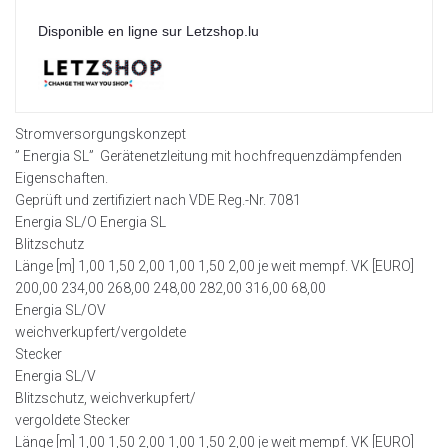
Disponible en ligne sur Letzshop.lu
Stromversorgungskonzept
” Energia SL” Gerätenetzleitung mit hochfrequenzdämpfenden
Eigenschaften.
Geprüft und zertifiziert nach VDE Reg.-Nr. 7081
Energia SL/O Energia SL
Blitzschutz
Länge [m] 1,00 1,50 2,00 1,00 1,50 2,00 je weit mempf. VK [EURO]
200,00 234,00 268,00 248,00 282,00 316,00 68,00
Energia SL/OV
weichverkupfert/vergoldete
Stecker
Energia SL/V
Blitzschutz, weichverkupfert/
vergoldete Stecker
Länge [m] 1,00 1,50 2,00 1,00 1,50 2,00 je weit mempf. VK [EURO]