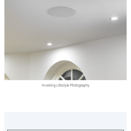
In-ceiling Lifestyle Photography