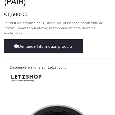
(PAIR)
€
1,500.00
Le haut de gamme en 8″, avec une puissance admissible de
150W, Tweeter orientable, membrane en fibre aramide,
égalisation.
Demande Information produits
Disponible en ligne sur Letzshop.lu