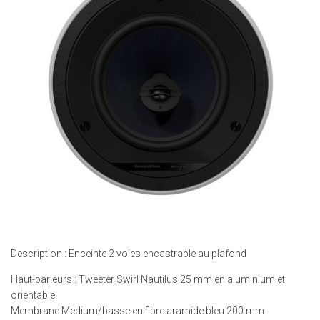
Description : Enceinte 2 voies encastrable au plafond
Haut-parleurs : Tweeter Swirl Nautilus 25 mm en aluminium et
orientable
Membrane Medium/basse en fibre aramide bleu 200 mm