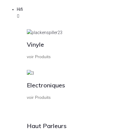
Hifi
Vinyle
voir Produits
Electroniques
voir Produits
Haut Parleurs