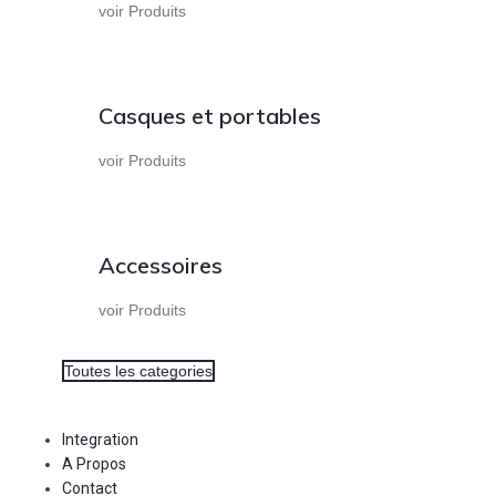
voir Produits
Casques et portables
voir Produits
Accessoires
voir Produits
Toutes les categories
Integration
A Propos
Contact