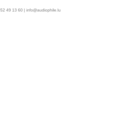
52 49 13 60 | info@audiophile.lu