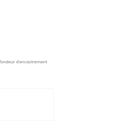
ofondeur d’encastrement