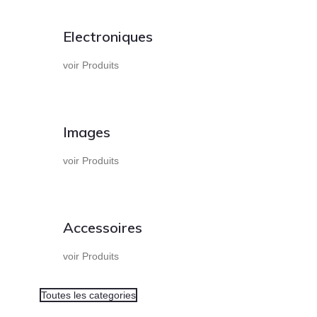
Electroniques
voir Produits
Images
voir Produits
Accessoires
voir Produits
Toutes les categories