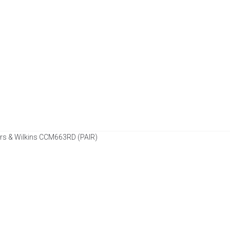
rs & Wilkins CCM663RD (PAIR)