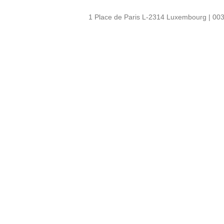
1 Place de Paris L-2314 Luxembourg | 003