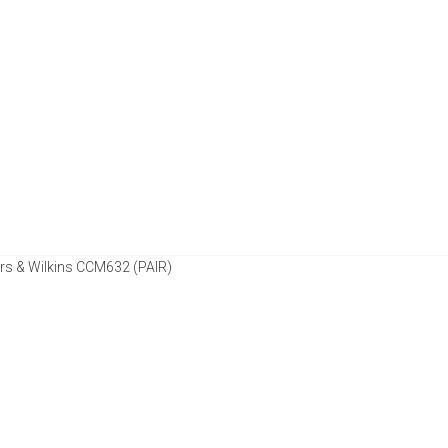
rs & Wilkins CCM632 (PAIR)