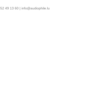
52 49 13 60 | info@audiophile.lu