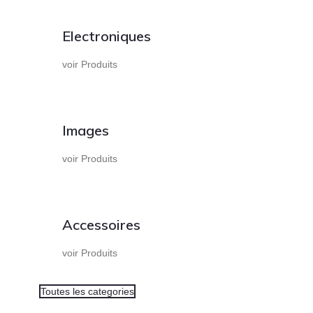
Electroniques
voir Produits
Images
voir Produits
Accessoires
voir Produits
Toutes les categories