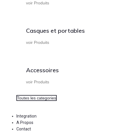
voir Produits
Casques et portables
voir Produits
Accessoires
voir Produits
Toutes les categories
Integration
A Propos
Contact