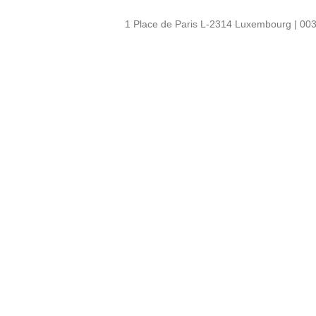
1 Place de Paris L-2314 Luxembourg | 003