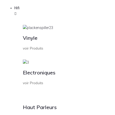
Hifi
Vinyle
voir Produits
Electroniques
voir Produits
Haut Parleurs