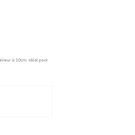
rieur à 10cm, idéal pour