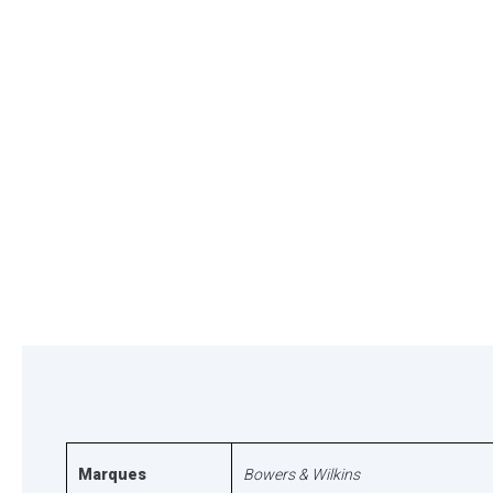
Marques
Bowers & Wilkins