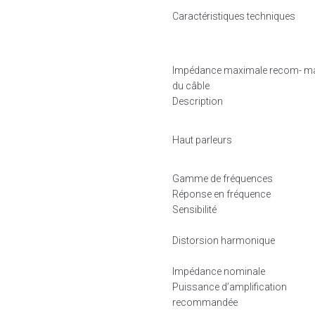
Caractéristiques techniques
Impédance maximale recom- m
du câble
Description
Haut parleurs
Gamme de fréquences
Réponse en fréquence
Sensibilité
Distorsion harmonique
Impédance nominale
Puissance d’amplification
recommandée