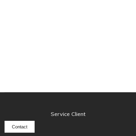
Service Client
Contact