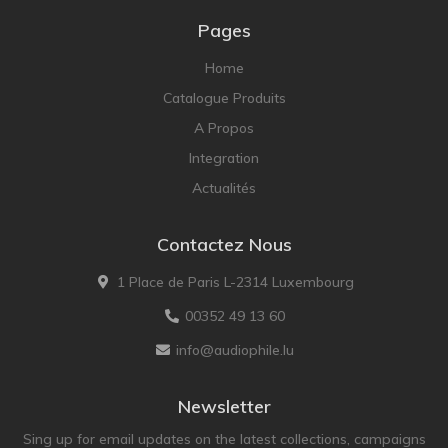
Pages
Home
Catalogue Produits
A Propos
Integration
Actualités
Contactez Nous
1 Place de Paris L-2314 Luxembourg
00352 49 13 60
info@audiophile.lu
Newsletter
Sing up for email updates on the latest collections, campaigns