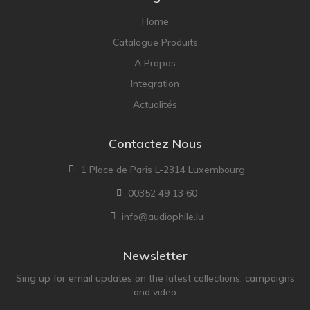
Home
Catalogue Produits
A Propos
Integration
Actualités
Contactez Nous
1 Place de Paris L-2314 Luxembourg
00352 49 13 60
info@audiophile.lu
Newsletter
Sing up for email updates on the latest collections, campaigns
and video