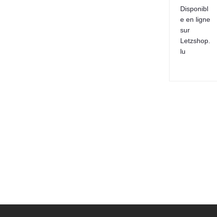
Disponibl
e en ligne
sur
Letzshop.
lu