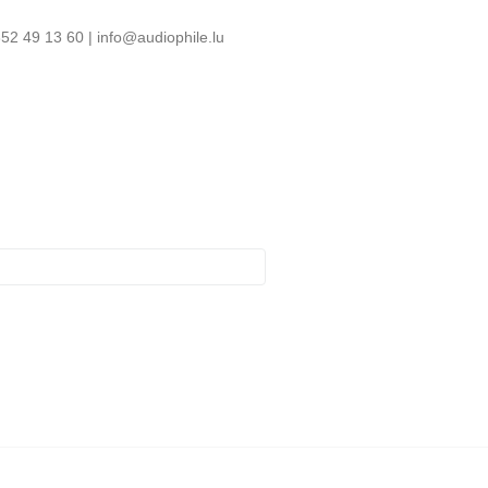
52 49 13 60 | info@audiophile.lu