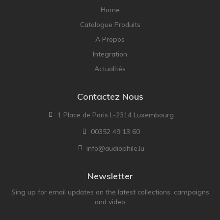
Home
Catalogue Produits
A Propos
Integration
Actualités
Contactez Nous
1 Place de Paris L-2314 Luxembourg
00352 49 13 60
info@audiophile.lu
Newsletter
Sing up for email updates on the latest collections, campaigns
and video