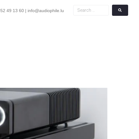
52 49 13 60 | info@audiophile.lu