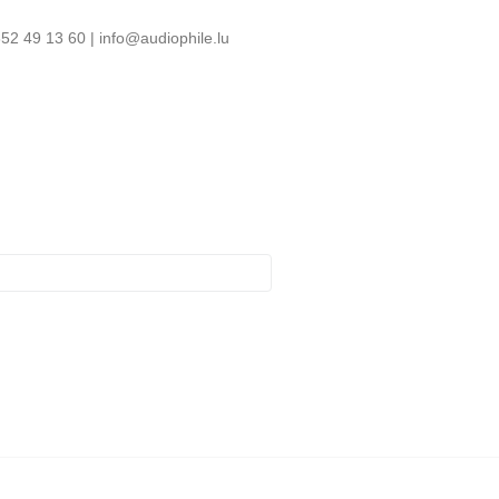
52 49 13 60 | info@audiophile.lu